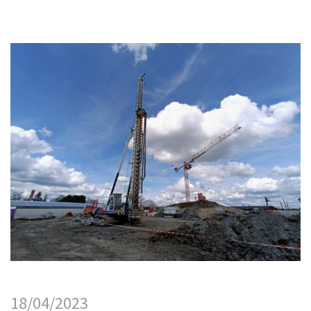
18/04/2023