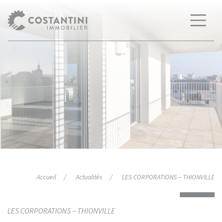
Accueil
Actualités
LES CORPORATIONS – THIONVILLE
LES CORPORATIONS – THIONVILLE