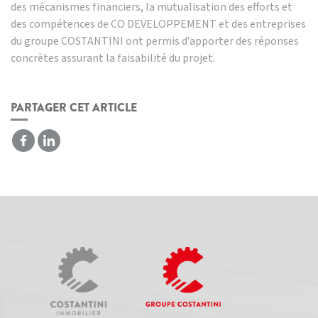
des mécanismes financiers, la mutualisation des efforts et
des compétences de
CO DEVELOPPEMENT
et des entreprises
du groupe COSTANTINI ont permis d’apporter des réponses
concrètes assurant la faisabilité du projet.
PARTAGER CET ARTICLE
Facebook
LinkedIn