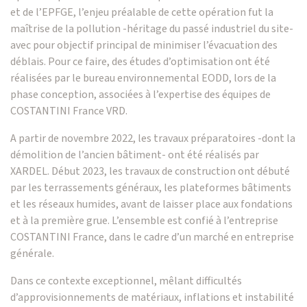
et de l’EPFGE, l’enjeu préalable de cette opération fut la
maîtrise de la pollution -héritage du passé industriel du site-
avec pour objectif principal de minimiser l’évacuation des
déblais. Pour ce faire, des études d’optimisation ont été
réalisées par le bureau environnemental EODD, lors de la
phase conception, associées à l’expertise des équipes de
COSTANTINI France VRD.
A partir de novembre 2022, les travaux préparatoires -dont la
démolition de l’ancien bâtiment- ont été réalisés par
XARDEL. Début 2023, les travaux de construction ont débuté
par les terrassements généraux, les plateformes bâtiments
et les réseaux humides, avant de laisser place aux fondations
et à la première grue. L’ensemble est confié à l’entreprise
COSTANTINI France, dans le cadre d’un marché en entreprise
générale.
Dans ce contexte exceptionnel, mêlant difficultés
d’approvisionnements de matériaux, inflations et instabilité