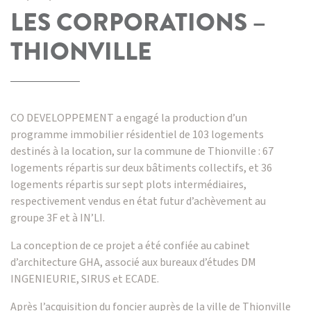
LES CORPORATIONS –
THIONVILLE
CO DEVELOPPEMENT
a engagé la production d’un
programme immobilier résidentiel de 103 logements
destinés à la location, sur la commune de Thionville : 67
logements répartis sur deux bâtiments collectifs, et 36
logements répartis sur sept plots intermédiaires,
respectivement vendus en état futur d’achèvement au
groupe 3F et à IN’LI.
La conception de ce projet a été confiée au cabinet
d’architecture GHA, associé aux bureaux d’études DM
INGENIEURIE, SIRUS et ECADE.
Après l’acquisition du foncier auprès de la ville de Thionville